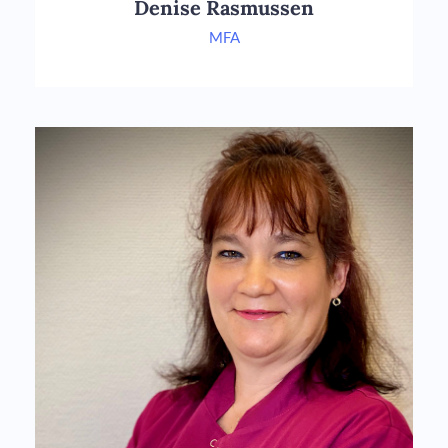
Denise Rasmussen
MFA