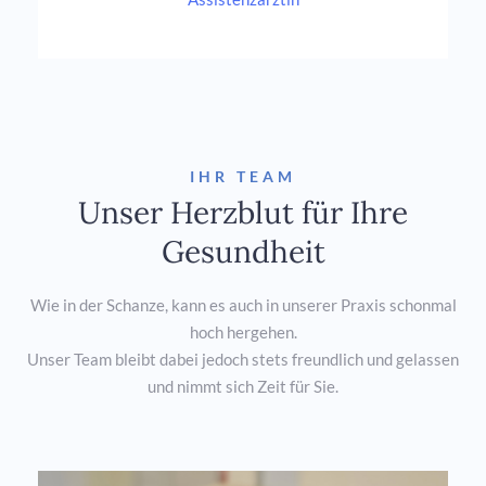
IHR TEAM
Unser Herzblut für Ihre
Gesundheit
Wie in der Schanze, kann es auch in unserer Praxis schonmal
hoch hergehen.
Unser Team bleibt dabei jedoch stets freundlich und gelassen
und nimmt sich Zeit für Sie.