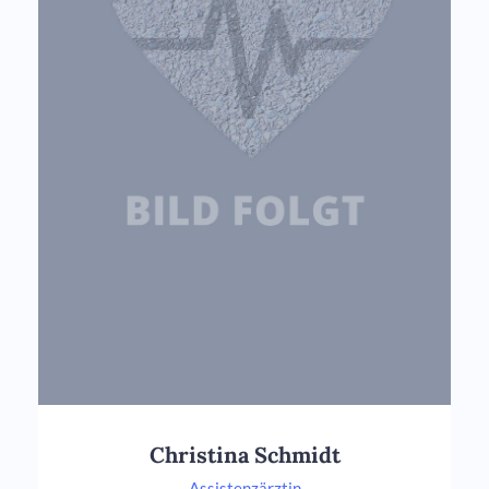
Christina Schmidt
Assistenzärztin