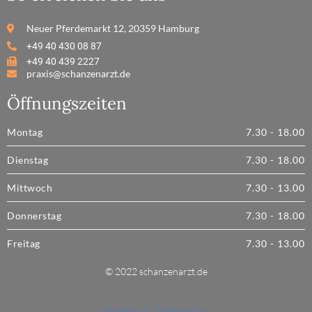
Neuer Pferdemarkt 12, 20359 Hamburg
+49 40 430 08 87
+49 40 439 2227
praxis@schanzenarzt.de
Öffnungszeiten
Montag
7.30 - 18.00
Dienstag
7.30 - 18.00
Mittwoch
7.30 - 13.00
Donnerstag
7.30 - 18.00
Freitag
7.30 - 13.00
© 2022 schanzenarzt.de
Impressum / Datenschutz