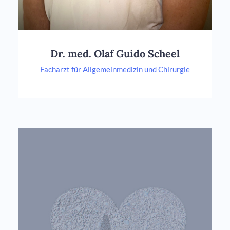
Dr. med. Olaf Guido Scheel
Facharzt für Allgemeinmedizin und Chirurgie