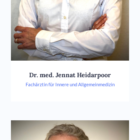
Dr. med. Jennat Heidarpoor
Fachärztin für Innere und Allgemeinmedizin