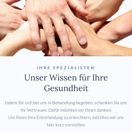
IHRE SPEZIALISTEN
Unser Wissen für Ihre
Gesundheit
Indem Sie sich bei uns in Behandlung begeben, schenken Sie uns
Ihr Vertrauen. Dafür möchten wir Ihnen danken.
Um Ihnen Ihre Entscheidung zu erleichtern, möchten wir uns
hier kurz vorstellen.