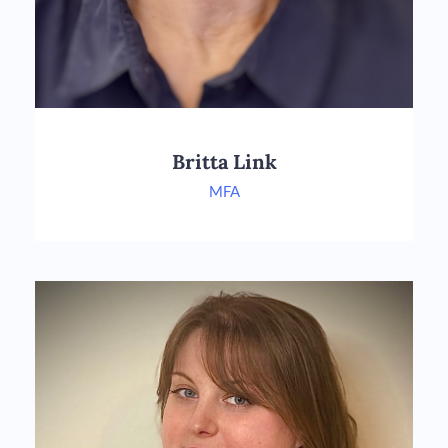
Britta Link
MFA